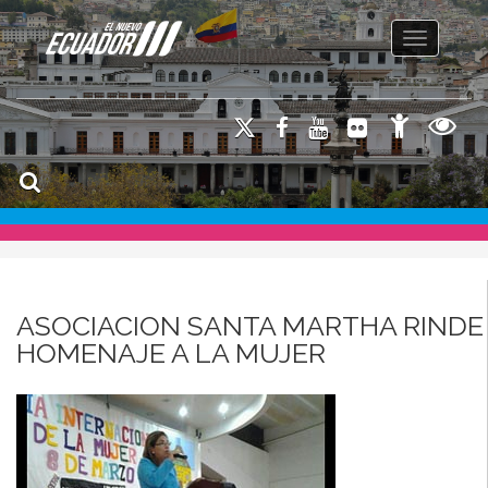
Toggle na
ASOCIACION SANTA MARTHA RINDE
HOMENAJE A LA MUJER