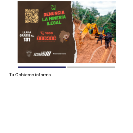
Tu Gobierno informa