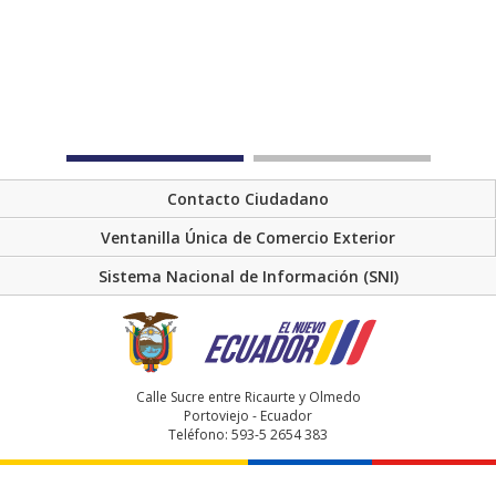
Contacto Ciudadano
Ventanilla Única de Comercio Exterior
Sistema Nacional de Información (SNI)
Calle Sucre entre Ricaurte y Olmedo
Portoviejo - Ecuador
Teléfono: 593-5 2654 383