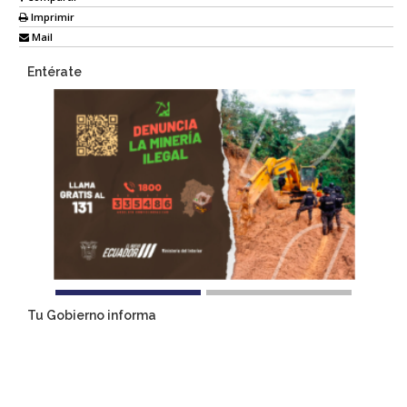
Imprimir
Mail
Entérate
Tu Gobierno informa