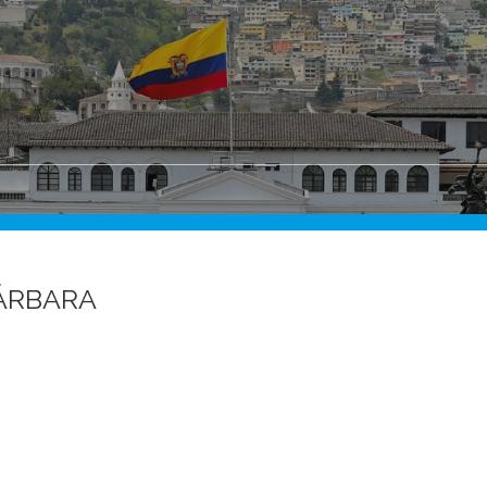
ÁRBARA