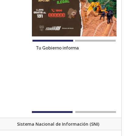
Tu Gobierno informa
Sistema Nacional de Información (SNI)