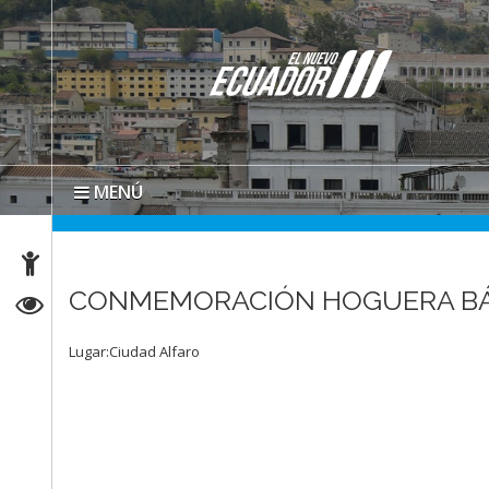
MENÚ
CONMEMORACIÓN HOGUERA B
Lugar:Ciudad Alfaro