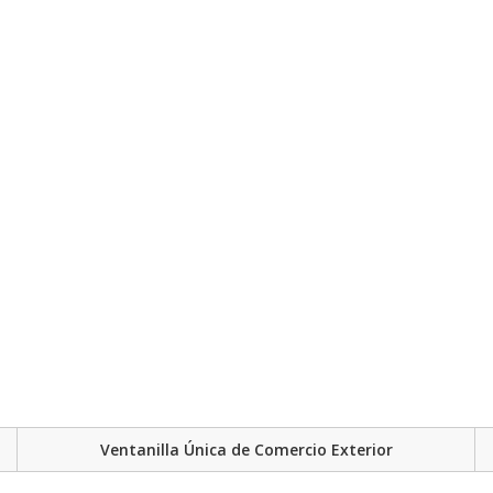
Ventanilla Única de Comercio Exterior