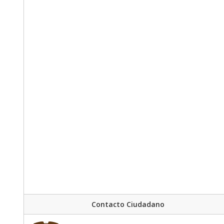
Contacto Ciudadano