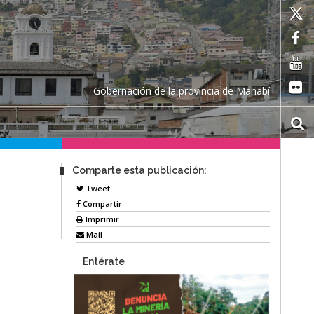
Gobernación de la provincia de Manabí
Comparte esta publicación:
Tweet
Compartir
Imprimir
Mail
Entérate