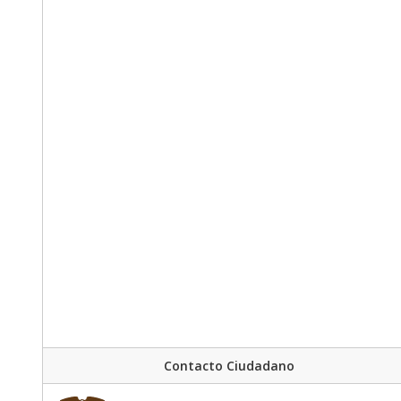
Contacto Ciudadano