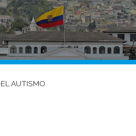
DEL AUTISMO