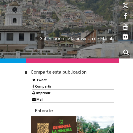
Gobernación de la provincia de Manabí
Comparte esta publicación:
Tweet
Compartir
Imprimir
Mail
Entérate