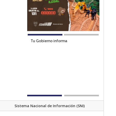
Tu Gobierno informa
Sistema Nacional de Información (SNI)