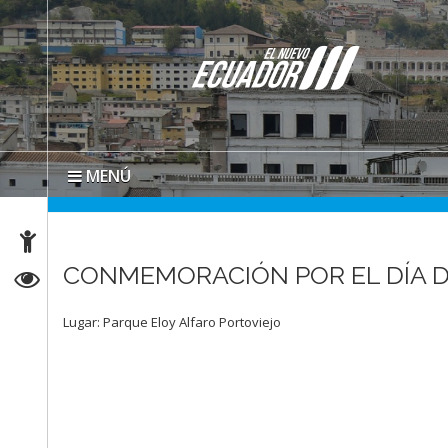
MENÚ
CONMEMORACIÓN POR EL DÍA 
Lugar: Parque Eloy Alfaro Portoviejo