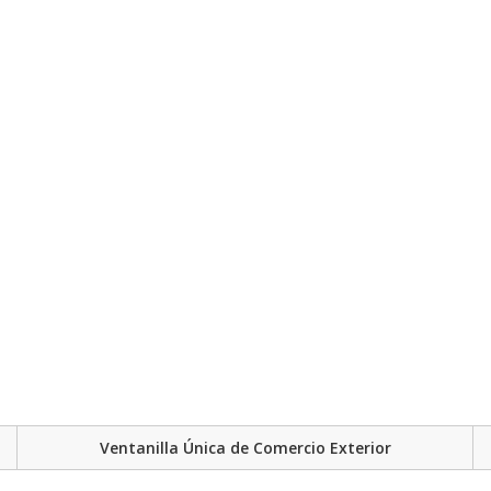
Ventanilla Única de Comercio Exterior