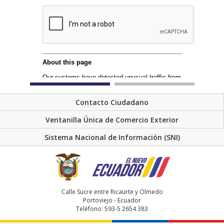
Contacto Ciudadano
Ventanilla Única de Comercio Exterior
Sistema Nacional de Información (SNI)
Calle Sucre entre Ricaurte y Olmedo
Portoviejo - Ecuador
Teléfono: 593-5 2654 383