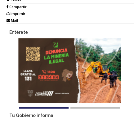
Compartir
Imprimir
Mail
Entérate
Tu Gobierno informa