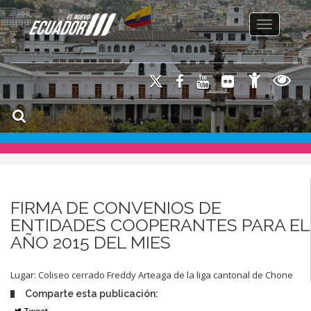
Toggle na
FIRMA DE CONVENIOS DE
ENTIDADES COOPERANTES PARA EL
AÑO 2015 DEL MIES
Lugar: Coliseo cerrado Freddy Arteaga de la liga cantonal de Chone
Comparte esta publicación:
Tweet