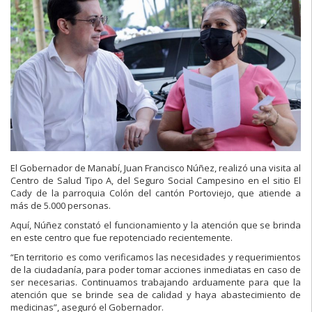
El Gobernador de Manabí, Juan Francisco Núñez, realizó una visita al
Centro de Salud Tipo A, del Seguro Social Campesino en el sitio El
Cady de la parroquia Colón del cantón Portoviejo, que atiende a
más de 5.000 personas.
Aquí, Núñez constató el funcionamiento y la atención que se brinda
en este centro que fue repotenciado recientemente.
“En territorio es como verificamos las necesidades y requerimientos
de la ciudadanía, para poder tomar acciones inmediatas en caso de
ser necesarias. Continuamos trabajando arduamente para que la
atención que se brinde sea de calidad y haya abastecimiento de
medicinas”, aseguró el Gobernador.