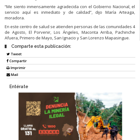
“Me siento inmensamente agradecida con el Gobierno Nacional, el
servicio aquí es inmediato y de calidad”, dijo María Arteaga,
moradora.
En este centro de salud se atienden personas de las comunidades 4
de Agosto, El Porvenir, Los Ángeles, Maconta Arriba, Pachinche
Afuera, Primero de Mayo, San Ignacio y San Lorenzo Mapasingue.
Comparte esta publicación:
Tweet
Compartir
Imprimir
Mail
Entérate