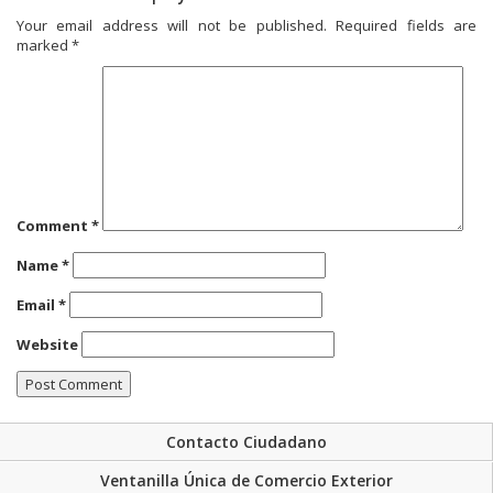
Your email address will not be published.
Required fields are
marked
*
Comment
*
Name
*
Email
*
Website
Contacto Ciudadano
Ventanilla Única de Comercio Exterior