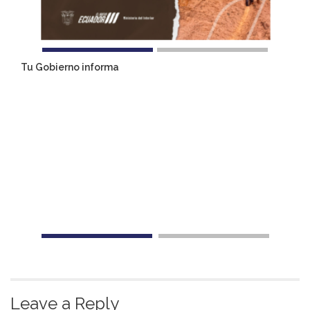
Tu Gobierno informa
Leave a Reply