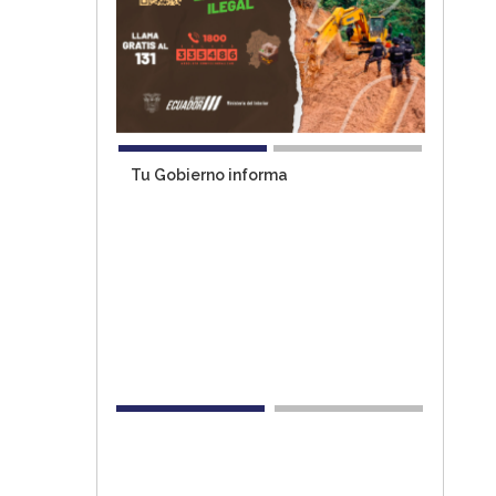
Tu Gobierno informa