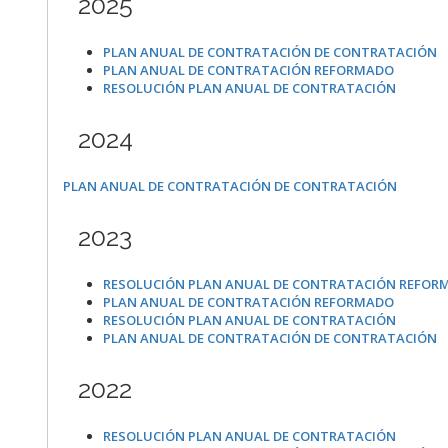
2025
PLAN ANUAL DE CONTRATACIÓN DE CONTRATACIÓN
PLAN ANUAL DE CONTRATACIÓN REFORMADO
RESOLUCIÓN PLAN ANUAL DE CONTRATACIÓN
2024
PLAN ANUAL DE CONTRATACIÓN DE CONTRATACIÓN
2023
RESOLUCIÓN PLAN ANUAL DE CONTRATACIÓN REFOR
PLAN ANUAL DE CONTRATACIÓN REFORMADO
RESOLUCIÓN PLAN ANUAL DE CONTRATACIÓN
PLAN ANUAL DE CONTRATACIÓN DE CONTRATACIÓN
2022
RESOLUCIÓN PLAN ANUAL DE CONTRATACIÓN