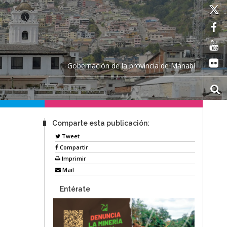
Gobernación de la provincia de Manabí
Comparte esta publicación:
Tweet
Compartir
Imprimir
Mail
Entérate