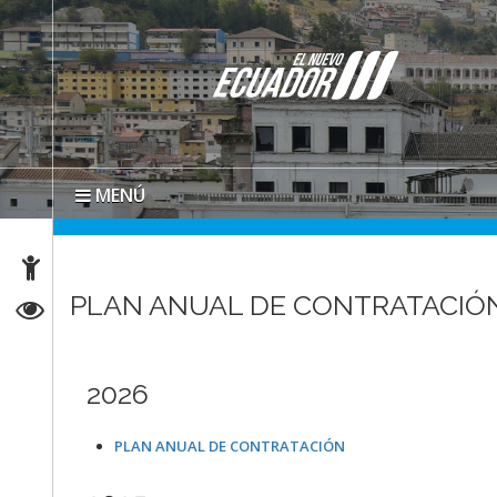
MENÚ
PLAN ANUAL DE CONTRATACIÓN
2026
PLAN ANUAL DE CONTRATACIÓN