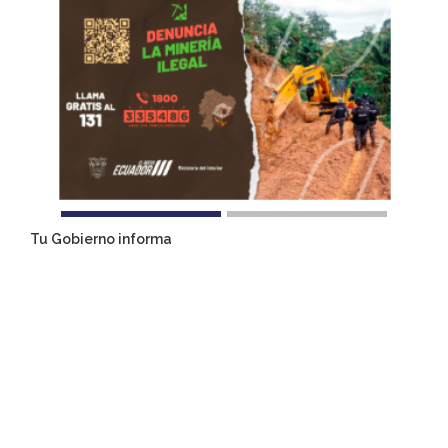
Tu Gobierno informa