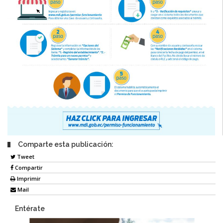
Comparte esta publicación:
Tweet
Compartir
Imprimir
Mail
Entérate