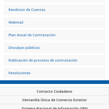
Rendicion de Cuentas
Webmail
Plan Anual de Contratación
Disculpas públicas
Publicación de procesos de contratación
Resoluciones
Contacto Ciudadano
Ventanilla Única de Comercio Exterior
Sistema Nacional de Información (SNI)