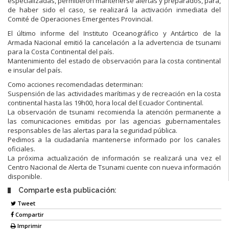
especializadas, permitieron mantenerse alertas y preparados, para,
de haber sido el caso, se realizará la activación inmediata del
Comité de Operaciones Emergentes Provincial.
El último informe del Instituto Oceanográfico y Antártico de la
Armada Nacional emitió la cancelación a la advertencia de tsunami
para la Costa Continental del país.
Mantenimiento del estado de observación para la costa continental
e insular del país.
Como acciones recomendadas determinan:
Suspensión de las actividades marítimas y de recreación en la costa
continental hasta las 19h00, hora local del Ecuador Continental.
La observación de tsunami recomienda la atención permanente a
las comunicaciones emitidas por las agencias gubernamentales
responsables de las alertas para la seguridad pública.
Pedimos a la ciudadanía mantenerse informado por los canales
oficiales.
La próxima actualización de información se realizará una vez el
Centro Nacional de Alerta de Tsunami cuente con nueva información
disponible.
Comparte esta publicación:
Tweet
Compartir
Imprimir