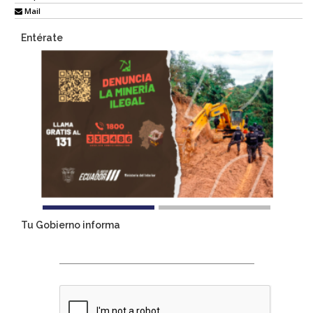
Mail
Entérate
Tu Gobierno informa