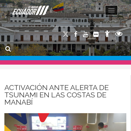
Toggle na
ACTIVACIÓN ANTE ALERTA DE
TSUNAMI EN LAS COSTAS DE
MANABÍ