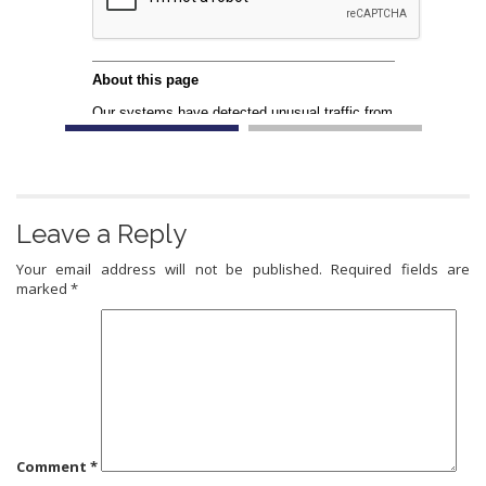
Leave a Reply
Your email address will not be published.
Required fields are
marked
*
Comment
*