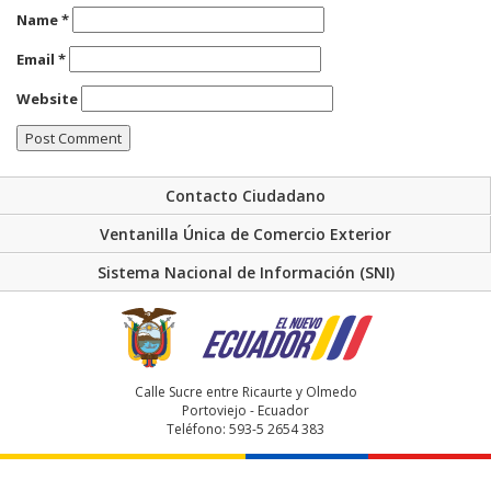
Name
*
Email
*
Website
Contacto Ciudadano
Ventanilla Única de Comercio Exterior
Sistema Nacional de Información (SNI)
Calle Sucre entre Ricaurte y Olmedo
Portoviejo - Ecuador
Teléfono: 593-5 2654 383