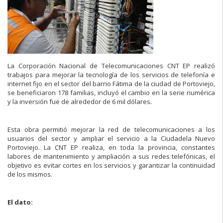
La Corporación Nacional de Telecomunicaciones CNT EP realizó
trabajos para mejorar la tecnología de los servicios de telefonía e
internet fijo en el sector del barrio Fátima de la ciudad de Portoviejo,
se beneficiaron 178 familias, incluyó el cambio en la serie numérica
y la inversión fue de alrededor de 6 mil dólares.
Esta obra permitió mejorar la red de telecomunicaciones a los
usuarios del sector y ampliar el servicio a la Ciudadela Nuevo
Portoviejo. La CNT EP realiza, en toda la provincia, constantes
labores de mantenimiento y ampliación a sus redes telefónicas, el
objetivo es evitar cortes en los servicios y garantizar la continuidad
de los mismos.
El dato: