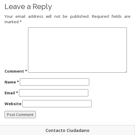
Leave a Reply
Your email address will not be published.
Required fields are
marked
*
Comment
*
Name
*
Email
*
Website
Contacto Ciudadano