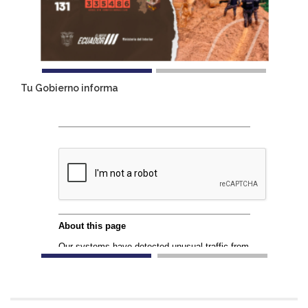
Tu Gobierno informa