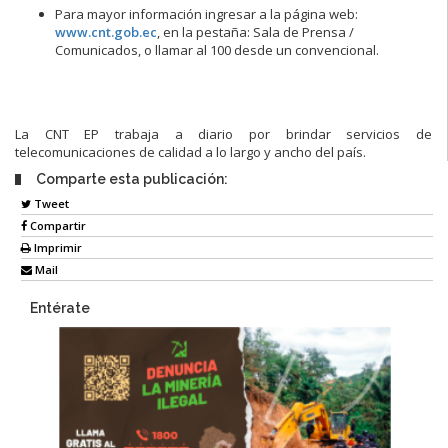
Para mayor información ingresar a la página web:
www.cnt.gob.ec
, en la pestaña: Sala de Prensa /
Comunicados, o llamar al 100 desde un convencional.
La CNT EP trabaja a diario por brindar servicios de
telecomunicaciones de calidad a lo largo y ancho del país.
Comparte esta publicación:
Tweet
Compartir
Imprimir
Mail
Entérate