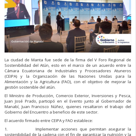
La ciudad de Manta fue sede de la firma del V Foro Regional de
Sostenibilidad del Atún, esto en el marco de un acuerdo entre la
Cámara Ecuatoriana de Industriales y Procesadores Atuneros
(CEIPA) y la Organización de las Naciones Unidas para la
Alimentación y la Agricultura (FAO), con el objetivo de mejorar la
gestión sostenible del atún.
El Ministro de Producción, Comercio Exterior, Inversiones y Pesca,
Juan José Prado, participó en el Evento junto al Gobernador de
Manabí, Juan Francisco Núñez, quienes resaltaron el trabajo del
Gobierno del Encuentro a beneficio de este sector.
El acuerdo firmado entre CEIPA y FAO establece:
1. Implementar acciones que permitan asegurar la
sostenibilidad de la cadena con el fin de garantizar la nutrición y la