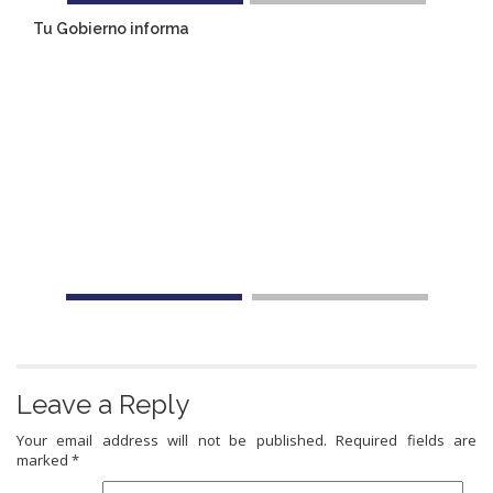
Tu Gobierno informa
Leave a Reply
Your email address will not be published.
Required fields are
marked
*