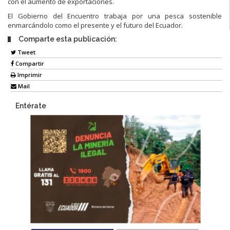
con el aumento de exportaciones.
El Gobierno del Encuentro trabaja por una pesca sostenible
enmarcándolo como el presente y el futuro del Ecuador.
Comparte esta publicación:
Tweet
Compartir
Imprimir
Mail
Entérate