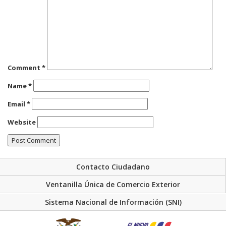
Comment
*
Name
*
Email
*
Website
Contacto Ciudadano
Ventanilla Única de Comercio Exterior
Sistema Nacional de Información (SNI)