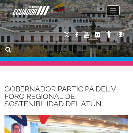
Toggle na
GOBERNADOR PARTICIPA DEL V
FORO REGIONAL DE
SOSTENIBILIDAD DEL ATÚN