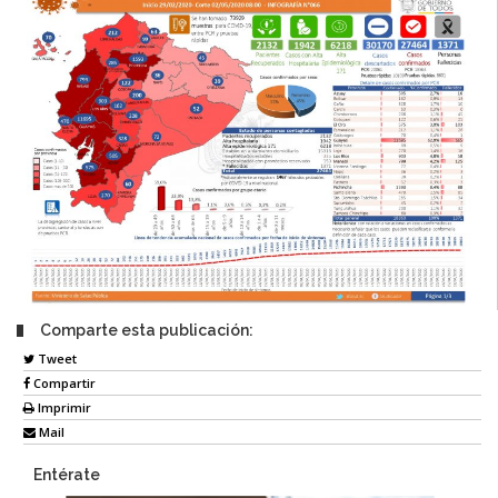
Comparte esta publicación:
Tweet
Compartir
Imprimir
Mail
Entérate