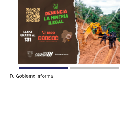
Tu Gobierno informa