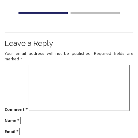
Leave a Reply
Your email address will not be published.
Required fields are
marked
*
Comment
*
Name
*
Email
*