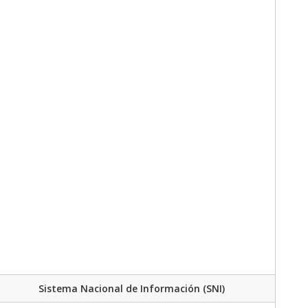
Sistema Nacional de Información (SNI)