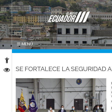
MENÚ
SE FORTALECE LA SEGURIDAD 