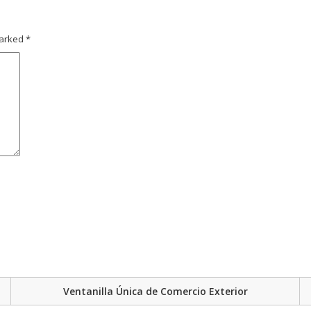
marked
*
Ventanilla Única de Comercio Exterior