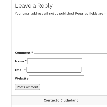
Leave a Reply
Your email address will not be published.
Required fields are 
Comment
*
Name
*
Email
*
Website
Contacto Ciudadano