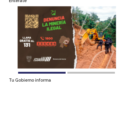
Entérate
Tu Gobierno informa