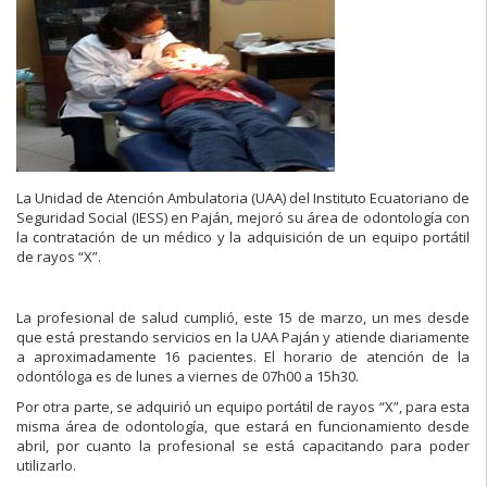
La Unidad de Atención Ambulatoria (UAA) del Instituto Ecuatoriano de
Seguridad Social (IESS) en Paján, mejoró su área de odontología con
la contratación de un médico y la adquisición de un equipo portátil
de rayos “X”.
La profesional de salud cumplió, este 15 de marzo, un mes desde
que está prestando servicios en la UAA Paján y atiende diariamente
a aproximadamente 16 pacientes. El horario de atención de la
odontóloga es de lunes a viernes de 07h00 a 15h30.
Por otra parte, se adquirió un equipo portátil de rayos “X”, para esta
misma área de odontología, que estará en funcionamiento desde
abril, por cuanto la profesional se está capacitando para poder
utilizarlo.