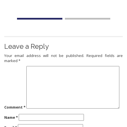
Leave a Reply
Your email address will not be published.
Required fields are
marked
*
Comment
*
Name
*