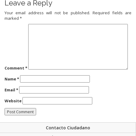
Leave a Reply
Your email address will not be published.
Required fields are
marked
*
Comment
*
Name
*
Email
*
Website
Contacto Ciudadano