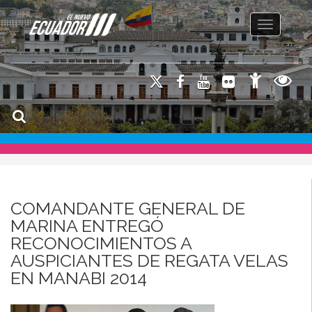
Toggle na
COMANDANTE GENERAL DE
MARINA ENTREGÓ
RECONOCIMIENTOS A
AUSPICIANTES DE REGATA VELAS
EN MANABI 2014