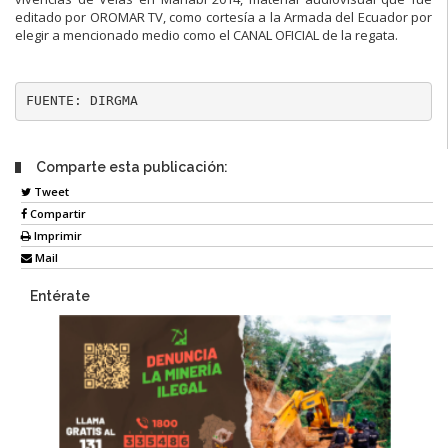
editado por OROMAR TV, como cortesía a la Armada del Ecuador por
elegir a mencionado medio como el CANAL OFICIAL de la regata.
FUENTE: DIRGMA
Comparte esta publicación:
Tweet
Compartir
Imprimir
Mail
Entérate