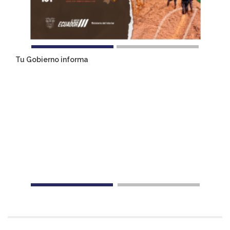
Tu Gobierno informa