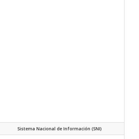
Sistema Nacional de Información (SNI)