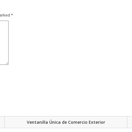
marked
*
Ventanilla Única de Comercio Exterior