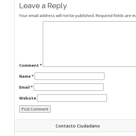
Leave a Reply
Your email address will not be published.
Required fields are 
Comment
*
Name
*
Email
*
Website
Contacto Ciudadano