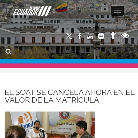
Toggle na
EL SOAT SE CANCELA AHORA EN EL
VALOR DE LA MATRÍCULA