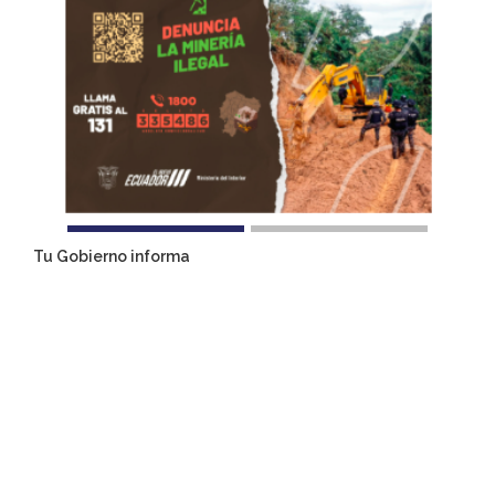
Tu Gobierno informa