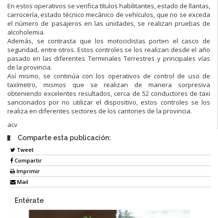
En estos operativos se verifica títulos habilitantes, estado de llantas,
carrocería, estado técnico mecánico de vehículos, que no se exceda
el número de pasajeros en las unidades, se realizan pruebas de
alcoholemia.
Además, se contrasta que los motociclistas porten el casco de
seguridad, entre otros. Estos controles se los realizan desde el año
pasado en las diferentes Terminales Terrestres y principales vías
de la provincia.
Así mismo, se continúa con los operativos de control de uso de
taxímetro, mismos que se realizan de manera sorpresiva
obteniendo excelentes resultados, cerca de 52 conductores de taxi
sancionados por no utilizar el dispositivo, estos controles se los
realiza en diferentes sectores de los cantones de la provincia.
acv
Comparte esta publicación:
Tweet
Compartir
Imprimir
Mail
Entérate