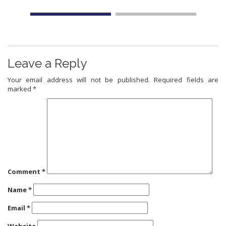
Leave a Reply
Your email address will not be published.
Required fields are
marked
*
Comment
*
Name
*
Email
*