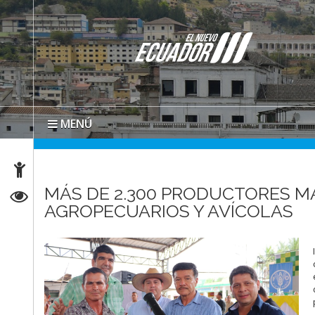
MENÚ
MÁS DE 2.300 PRODUCTORES M
AGROPECUARIOS Y AVÍCOLAS