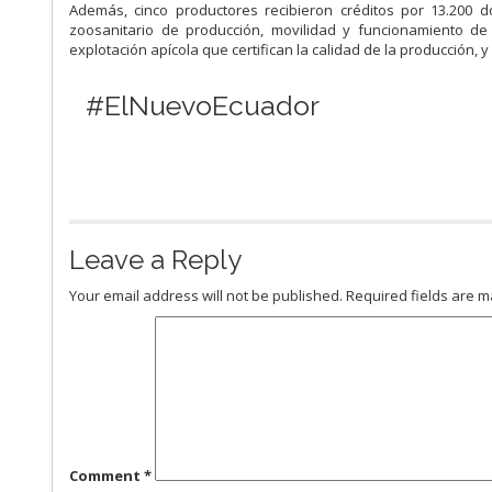
Además, cinco productores recibieron créditos por 13.200 
zoosanitario de producción, movilidad y funcionamiento de 
explotación apícola que certifican la calidad de la producción, 
#ElNuevoEcuador
Leave a Reply
Your email address will not be published.
Required fields are 
Comment
*